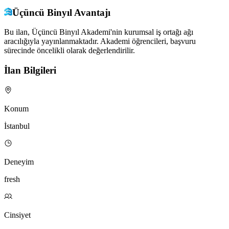
Üçüncü Binyıl Avantajı
Bu ilan, Üçüncü Binyıl Akademi'nin kurumsal iş ortağı ağı
aracılığıyla yayınlanmaktadır. Akademi öğrencileri, başvuru
sürecinde öncelikli olarak değerlendirilir.
İlan Bilgileri
Konum
İstanbul
Deneyim
fresh
Cinsiyet