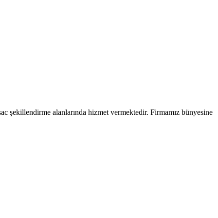
 sac şekillendirme alanlarında hizmet vermektedir. Firmamız bünyesine