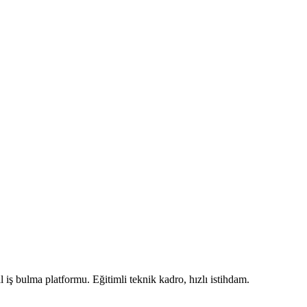
iş bulma platformu. Eğitimli teknik kadro, hızlı istihdam.