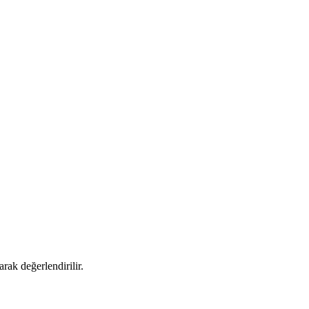
rak değerlendirilir.