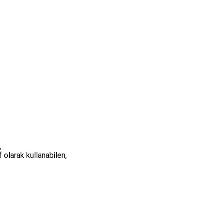
,
olarak kullanabilen,