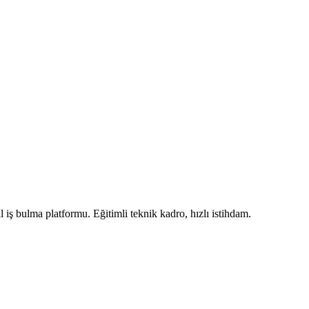
iş bulma platformu. Eğitimli teknik kadro, hızlı istihdam.