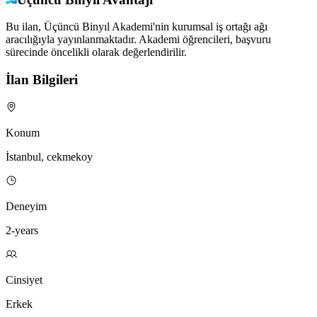
Bu ilan, Üçüncü Binyıl Akademi'nin kurumsal iş ortağı ağı
aracılığıyla yayınlanmaktadır. Akademi öğrencileri, başvuru
sürecinde öncelikli olarak değerlendirilir.
İlan Bilgileri
Konum
İstanbul, cekmekoy
Deneyim
2-years
Cinsiyet
Erkek