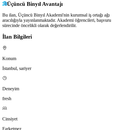
Üçüncü Binyıl Avantajı
Bu ilan, Üçüncü Binyıl Akademi'nin kurumsal iş ortağı ağı
aracılığıyla yayınlanmaktadır. Akademi öğrencileri, başvuru
sürecinde öncelikli olarak değerlendirilir.
İlan Bilgileri
Konum
İstanbul, sariyer
Deneyim
fresh
Cinsiyet
Farketmez