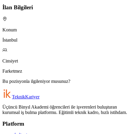
İlan Bilgileri
Konum
İstanbul
Cinsiyet
Farketmez
Bu pozisyonla ilgileniyor musunuz?
Teknik
Kariyer
Üçüncü Binyıl Akademi öğrencileri ile işverenleri buluşturan
kurumsal iş bulma platformu. Eğitimli teknik kadro, hızlı istihdam.
Platform