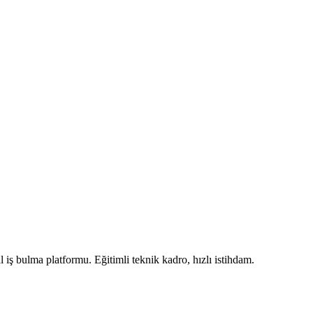
iş bulma platformu. Eğitimli teknik kadro, hızlı istihdam.