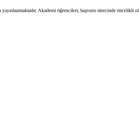
 yayınlanmaktadır. Akademi öğrencileri, başvuru sürecinde öncelikli ola