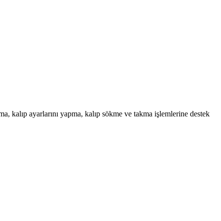
a, kalıp ayarlarını yapma, kalıp sökme ve takma işlemlerine destek