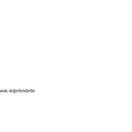
rak değerlendirilir.