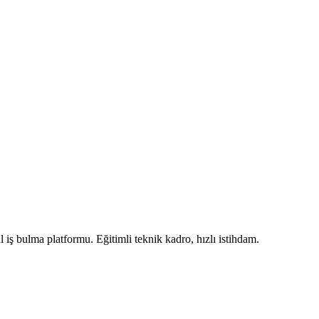
iş bulma platformu. Eğitimli teknik kadro, hızlı istihdam.