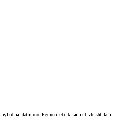
iş bulma platformu. Eğitimli teknik kadro, hızlı istihdam.