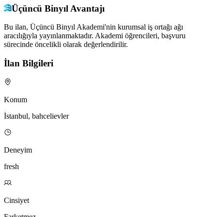
Üçüncü Binyıl Avantajı
Bu ilan, Üçüncü Binyıl Akademi'nin kurumsal iş ortağı ağı
aracılığıyla yayınlanmaktadır. Akademi öğrencileri, başvuru
sürecinde öncelikli olarak değerlendirilir.
İlan Bilgileri
Konum
İstanbul, bahcelievler
Deneyim
fresh
Cinsiyet
Farketmez