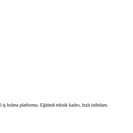
iş bulma platformu. Eğitimli teknik kadro, hızlı istihdam.